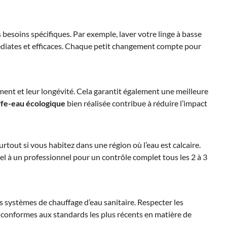
esoins spécifiques. Par exemple, laver votre linge à basse
médiates et efficaces. Chaque petit changement compte pour
ment et leur longévité. Cela garantit également une meilleure
fe-eau écologique
bien réalisée contribue à réduire l’impact
rtout si vous habitez dans une région où l’eau est calcaire.
ppel à un professionnel pour un contrôle complet tous les 2 à 3
des systèmes de chauffage d’eau sanitaire. Respecter les
 conformes aux standards les plus récents en matière de