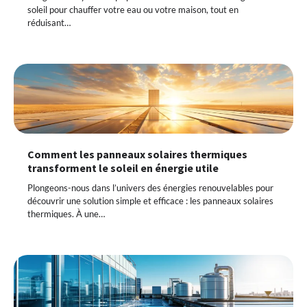
soleil pour chauffer votre eau ou votre maison, tout en
réduisant…
Comment les panneaux solaires thermiques
transforment le soleil en énergie utile
Plongeons-nous dans l’univers des énergies renouvelables pour
découvrir une solution simple et efficace : les panneaux solaires
thermiques. À une…