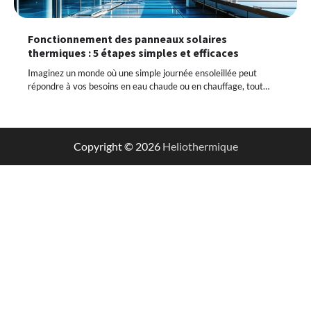
Fonctionnement des panneaux solaires
thermiques : 5 étapes simples et efficaces
Imaginez un monde où une simple journée ensoleillée peut
répondre à vos besoins en eau chaude ou en chauffage, tout…
Copyright © 2026
Heliothermique