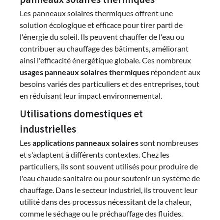
Les panneaux solaires thermiques offrent une
solution écologique et efficace pour tirer parti de
l'énergie du soleil. Ils peuvent chauffer de l'eau ou
contribuer au chauffage des bâtiments, améliorant
ainsi l'efficacité énergétique globale. Ces nombreux
usages panneaux solaires thermiques
répondent aux
besoins variés des particuliers et des entreprises, tout
en réduisant leur impact environnemental.
Utilisations domestiques et
industrielles
Les
applications panneaux solaires
sont nombreuses
et s'adaptent à différents contextes. Chez les
particuliers, ils sont souvent utilisés pour produire de
l'eau chaude sanitaire ou pour soutenir un système de
chauffage. Dans le secteur industriel, ils trouvent leur
utilité dans des processus nécessitant de la chaleur,
comme le séchage ou le préchauffage des fluides.