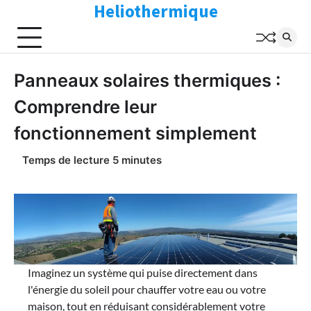
Heliothermique
Skip
to
content
Panneaux solaires thermiques :
Comprendre leur
fonctionnement simplement
Imaginez un système qui puise directement dans
l'énergie du soleil pour chauffer votre eau ou votre
maison, tout en réduisant considérablement votre