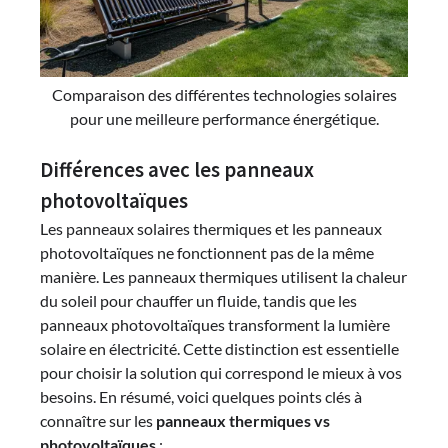
Comparaison des différentes technologies solaires
pour une meilleure performance énergétique.
Différences avec les panneaux
photovoltaïques
Les panneaux solaires thermiques et les panneaux
photovoltaïques ne fonctionnent pas de la même
manière. Les panneaux thermiques utilisent la chaleur
du soleil pour chauffer un fluide, tandis que les
panneaux photovoltaïques transforment la lumière
solaire en électricité. Cette distinction est essentielle
pour choisir la solution qui correspond le mieux à vos
besoins. En résumé, voici quelques points clés à
connaître sur les
panneaux thermiques vs
photovoltaïques
: