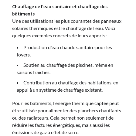
Chauffage de l'eau sanitaire et chauffage des
bâtiments
Une des utilisations les plus courantes des panneaux
solaires thermiques est le chauffage de l'eau. Voici
quelques exemples concrets de leurs apports :
Production d'eau chaude sanitaire pour les
foyers.
Soutien au chauffage des piscines, même en
saisons fraîches.
Contribution au chauffage des habitations, en
appui à un système de chauffage existant.
Pour les bâtiments, l'énergie thermique captée peut
être utilisée pour alimenter des planchers chauffants
ou des radiateurs. Cela permet non seulement de
réduire les factures énergétiques, mais aussi les
émissions de gaz à effet de serre.