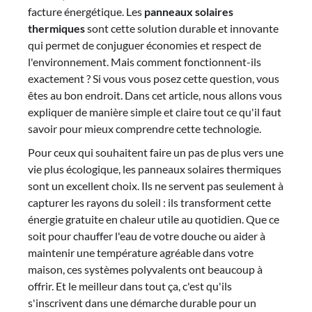
facture énergétique. Les
panneaux solaires
thermiques
sont cette solution durable et innovante
qui permet de conjuguer économies et respect de
l'environnement. Mais comment fonctionnent-ils
exactement ? Si vous vous posez cette question, vous
êtes au bon endroit. Dans cet article, nous allons vous
expliquer de manière simple et claire tout ce qu'il faut
savoir pour mieux comprendre cette technologie.
Pour ceux qui souhaitent faire un pas de plus vers une
vie plus écologique, les panneaux solaires thermiques
sont un excellent choix. Ils ne servent pas seulement à
capturer les rayons du soleil : ils transforment cette
énergie gratuite en chaleur utile au quotidien. Que ce
soit pour chauffer l'eau de votre douche ou aider à
maintenir une température agréable dans votre
maison, ces systèmes polyvalents ont beaucoup à
offrir. Et le meilleur dans tout ça, c'est qu'ils
s'inscrivent dans une démarche durable pour un