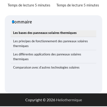
Sommaire
Les bases des panneaux solaires thermiques
Les principes de fonctionnement des panneaux solaires
thermiques
Les différentes applications des panneaux solaires
thermiques
Comparaison avec d’autres technologies solaires
Copyright © 2026
Heliothermique