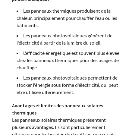
Les panneaux thermiques produisent de la
chaleur, principalement pour chauffer l'eau ou les
bâtiments.
Les panneaux photovoltaïques génèrent de
l'électricité à partir de la lumière du soleil.
L'efficacité énergétique est souvent plus élevée
chez les panneaux thermiques pour des usages de
chauffage.
Les panneaux photovoltaïques permettent de
stocker l'énergie sous forme d'électricité, qui peut
être utilisée ultérieurement.
Avantages et limites des panneaux solaires
thermiques
Les panneaux solaires thermiques présentent
plusieurs avantages. Ils sont particulièrement
efficaces pour les besoins de chauffage, que ce soit