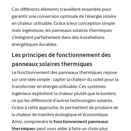
Ces différents éléments travaillent ensemble pour
garantir une conversion optimale de l'énergie solaire
en chaleur utilisable. Grâce à leur conception simple
mais ingénieuse, les panneaux solaires thermiques
s’intègrent parfaitement dans des installations
énergétiques durables.
Les principes de fonctionnement des
panneaux solaires thermiques
Le fonctionnement des panneaux thermiques repose
sur une idée simple : capter la chaleur du soleil pour la
transformer en énergie utilisable. Ces systèmes
ingénieux exploitent la chaleur plutôt que la lumière,
ce qui les différencie d'autres technologies solaires.
Grâce à cette approche, ils permettent de produire de
la chaleur de manière écologique et économique.
Ainsi, comprendre le
fonctionnement panneaux
thermiques
peut vous aider à faire un choix plus