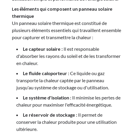
Les éléments qui composent un panneau solaire
thermique
Un panneau solaire thermique est constitué de
plusieurs éléments essentiels qui travaillent ensemble
pour capturer et transmettre la chaleur :
Le capteur solaire :
Il est responsable
d'absorber les rayons du soleil et de les transformer
en chaleur.
Le fluide caloporteur :
Ce liquide ou gaz
transporte la chaleur captée par le panneau
jusqu'au système de stockage ou d'utilisation.
Le système d'isolation :
Il minimise les pertes de
chaleur pour maximiser l'efficacité énergétique.
Le réservoir de stockage :
Il permet de
conserver la chaleur produite pour une utilisation
ultérieure.