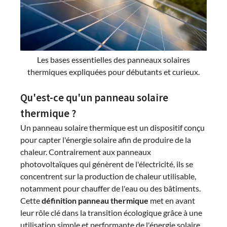
Les bases essentielles des panneaux solaires
thermiques expliquées pour débutants et curieux.
Qu'est-ce qu'un panneau solaire
thermique ?
Un panneau solaire thermique est un dispositif conçu
pour capter l'énergie solaire afin de produire de la
chaleur. Contrairement aux panneaux
photovoltaïques qui génèrent de l'électricité, ils se
concentrent sur la production de chaleur utilisable,
notamment pour chauffer de l'eau ou des bâtiments.
Cette
définition panneau thermique
met en avant
leur rôle clé dans la transition écologique grâce à une
utilisation simple et performante de l'énergie solaire.