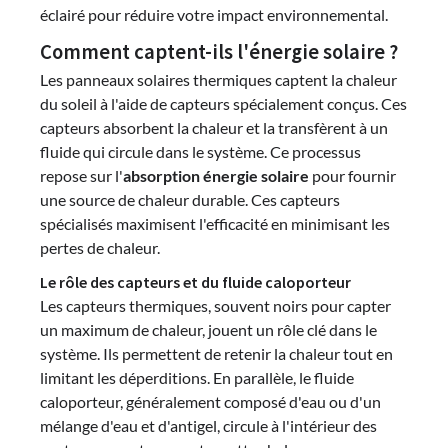
éclairé pour réduire votre impact environnemental.
Comment captent-ils l'énergie solaire ?
Les panneaux solaires thermiques captent la chaleur
du soleil à l'aide de capteurs spécialement conçus. Ces
capteurs absorbent la chaleur et la transfèrent à un
fluide qui circule dans le système. Ce processus
repose sur l'
absorption énergie solaire
pour fournir
une source de chaleur durable. Ces capteurs
spécialisés maximisent l'efficacité en minimisant les
pertes de chaleur.
Le rôle des capteurs et du fluide caloporteur
Les capteurs thermiques, souvent noirs pour capter
un maximum de chaleur, jouent un rôle clé dans le
système. Ils permettent de retenir la chaleur tout en
limitant les déperditions. En parallèle, le fluide
caloporteur, généralement composé d'eau ou d'un
mélange d'eau et d'antigel, circule à l'intérieur des