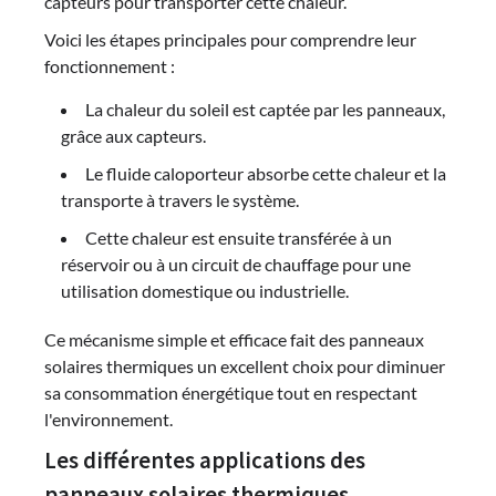
capteurs pour transporter cette chaleur.
Voici les étapes principales pour comprendre leur
fonctionnement :
La chaleur du soleil est captée par les panneaux,
grâce aux capteurs.
Le fluide caloporteur absorbe cette chaleur et la
transporte à travers le système.
Cette chaleur est ensuite transférée à un
réservoir ou à un circuit de chauffage pour une
utilisation domestique ou industrielle.
Ce mécanisme simple et efficace fait des panneaux
solaires thermiques un excellent choix pour diminuer
sa consommation énergétique tout en respectant
l'environnement.
Les différentes applications des
panneaux solaires thermiques