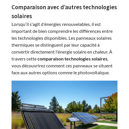
Comparaison avec d’autres technologies
solaires
Lorsqu'il s'agit d'énergies renouvelables, il est
important de bien comprendre les différences entre
les technologies disponibles. Les panneaux solaires
thermiques se distinguent par leur capacité à
convertir directement l'énergie solaire en chaleur. À
travers cette
comparaison technologies solaires
,
vous découvrirez comment ces panneaux se situent
face aux autres options comme le photovoltaïque.