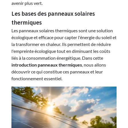
avenir plus vert.
Les bases des panneaux solaires
thermiques
Les panneaux solaires thermiques sont une solution
écologique et efficace pour capter l'énergie du soleil et
la transformer en chaleur. Ils permettent de réduire
l'empreinte écologique tout en diminuant les coûts
liés à la consommation énergétique. Dans cette
introduction panneaux thermiques
, nous allons
découvrir ce qui constitue ces panneaux et leur
fonctionnement essentiel.