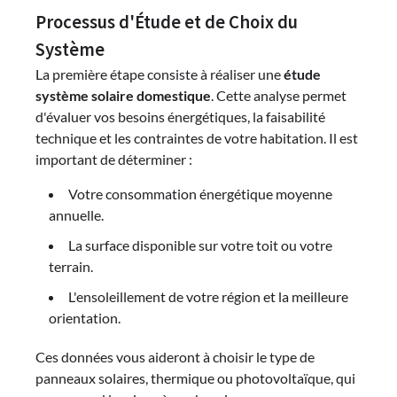
Processus d'Étude et de Choix du
Système
La première étape consiste à réaliser une
étude
système solaire domestique
. Cette analyse permet
d'évaluer vos besoins énergétiques, la faisabilité
technique et les contraintes de votre habitation. Il est
important de déterminer :
Votre consommation énergétique moyenne
annuelle.
La surface disponible sur votre toit ou votre
terrain.
L'ensoleillement de votre région et la meilleure
orientation.
Ces données vous aideront à choisir le type de
panneaux solaires, thermique ou photovoltaïque, qui