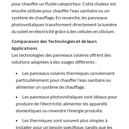
pour chauffer un fluide caloporteur. Cette chaleur est
ensuite utilisée pour chauffer l'eau sanitaire ou un
système de chauffage. En revanche, les panneaux
photovoltaïques transforment directement la lumière
du soleil en électricité grâce à des cellules en silicium.
Comparaison des Technologies et de leurs
Applications
Les technologies des panneaux solaires offrent des
solutions adaptées à des usages différents :
Les panneaux solaires thermiques conviennent
particulièrement pour chauffer l'eau sanitaire ou
alimenter un système de chauffage.
Les panneaux photovoltaïques sont idéaux pour
produire de l'électricité, alimenter les appareils
domestiques ou revendre l'énergie produite.
Les thermiques sont souvent plus simples à
installer pour un besoin spécifique, tandis que les