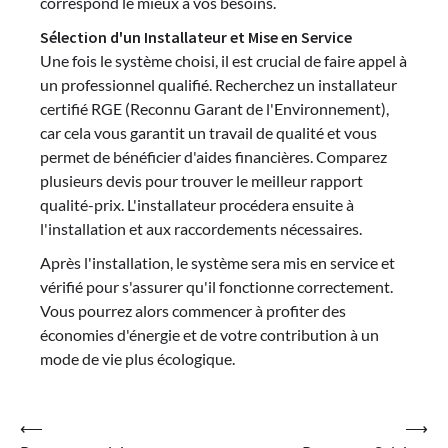
correspond le mieux à vos besoins.
Sélection d'un Installateur et Mise en Service
Une fois le système choisi, il est crucial de faire appel à
un professionnel qualifié. Recherchez un installateur
certifié RGE (Reconnu Garant de l'Environnement),
car cela vous garantit un travail de qualité et vous
permet de bénéficier d'aides financières. Comparez
plusieurs devis pour trouver le meilleur rapport
qualité-prix. L'installateur procédera ensuite à
l'installation et aux raccordements nécessaires.
Après l'installation, le système sera mis en service et
vérifié pour s'assurer qu'il fonctionne correctement.
Vous pourrez alors commencer à profiter des
économies d'énergie et de votre contribution à un
mode de vie plus écologique.
Navigation
⟵
⟶