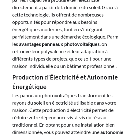
directement à partir de la lumière du soleil. Grâce à
cette technologie, ils offrent de nombreuses
opportunités pour répondre aux besoins
énergétiques modernes, tout en s'intégrant
parfaitement dans une démarche écologique. Parmi
les
avantages panneaux photovoltaïques
, on
retrouve leur polyvalence et leur adaptation à
différents types de projets, que ce soit pour une
maison individuelle ou un bâtiment professionnel.
Production d'Électricité et Autonomie
Énergétique
Les panneaux photovoltaïques transforment les
rayons du soleil en électricité utilisable dans votre
maison. Cette production d'électricité permet de
réduire votre dépendance vis-à-vis du réseau
traditionnel. En optant pour une installation bien
dimensionnée, vous pouvez atteindre une
autonomie