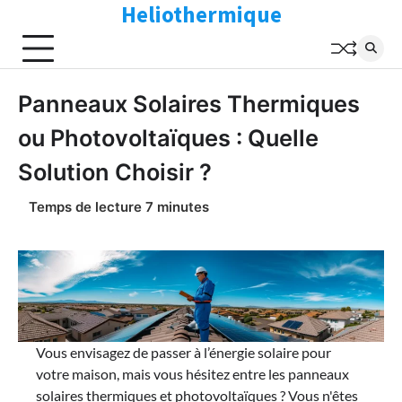
Heliothermique
Skip
to
content
Panneaux Solaires Thermiques
ou Photovoltaïques : Quelle
Solution Choisir ?
Vous envisagez de passer à l’énergie solaire pour
votre maison, mais vous hésitez entre les panneaux
solaires thermiques et photovoltaïques ? Vous n'êtes