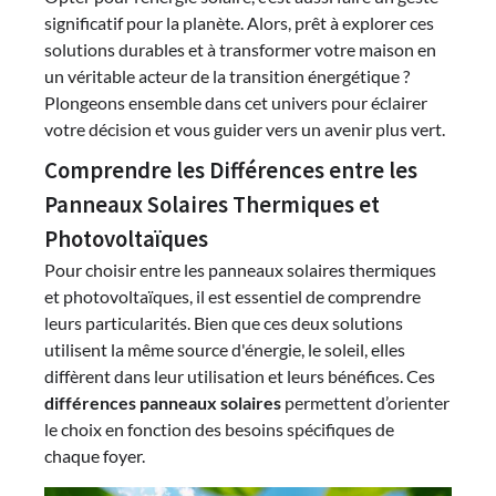
significatif pour la planète. Alors, prêt à explorer ces
solutions durables et à transformer votre maison en
un véritable acteur de la transition énergétique ?
Plongeons ensemble dans cet univers pour éclairer
votre décision et vous guider vers un avenir plus vert.
Comprendre les Différences entre les
Panneaux Solaires Thermiques et
Photovoltaïques
Pour choisir entre les panneaux solaires thermiques
et photovoltaïques, il est essentiel de comprendre
leurs particularités. Bien que ces deux solutions
utilisent la même source d'énergie, le soleil, elles
diffèrent dans leur utilisation et leurs bénéfices. Ces
différences panneaux solaires
permettent d’orienter
le choix en fonction des besoins spécifiques de
chaque foyer.