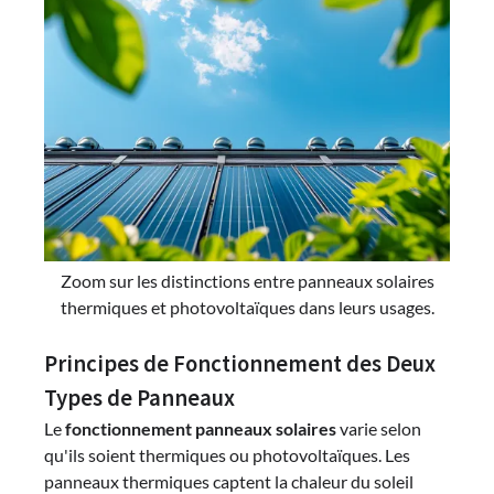
Zoom sur les distinctions entre panneaux solaires
thermiques et photovoltaïques dans leurs usages.
Principes de Fonctionnement des Deux
Types de Panneaux
Le
fonctionnement panneaux solaires
varie selon
qu'ils soient thermiques ou photovoltaïques. Les
panneaux thermiques captent la chaleur du soleil