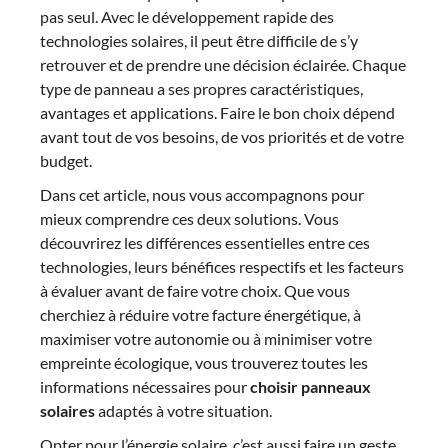
pas seul. Avec le développement rapide des
technologies solaires, il peut être difficile de s’y
retrouver et de prendre une décision éclairée. Chaque
type de panneau a ses propres caractéristiques,
avantages et applications. Faire le bon choix dépend
avant tout de vos besoins, de vos priorités et de votre
budget.
Dans cet article, nous vous accompagnons pour
mieux comprendre ces deux solutions. Vous
découvrirez les différences essentielles entre ces
technologies, leurs bénéfices respectifs et les facteurs
à évaluer avant de faire votre choix. Que vous
cherchiez à réduire votre facture énergétique, à
maximiser votre autonomie ou à minimiser votre
empreinte écologique, vous trouverez toutes les
informations nécessaires pour
choisir panneaux
solaires
adaptés à votre situation.
Opter pour l’énergie solaire, c’est aussi faire un geste