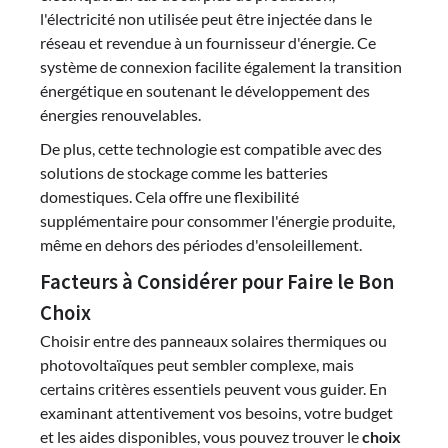
l'électricité non utilisée peut être injectée dans le
réseau et revendue à un fournisseur d'énergie. Ce
système de connexion facilite également la transition
énergétique en soutenant le développement des
énergies renouvelables.
De plus, cette technologie est compatible avec des
solutions de stockage comme les batteries
domestiques. Cela offre une flexibilité
supplémentaire pour consommer l'énergie produite,
même en dehors des périodes d'ensoleillement.
Facteurs à Considérer pour Faire le Bon
Choix
Choisir entre des panneaux solaires thermiques ou
photovoltaïques peut sembler complexe, mais
certains critères essentiels peuvent vous guider. En
examinant attentivement vos besoins, votre budget
et les aides disponibles, vous pouvez trouver le
choix