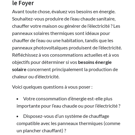
le Foyer
Avant toute chose, évaluez vos besoins en énergie.
Souhaitez-vous produire de l’eau chaude sanitaire,
chauffer votre maison ou générer de l’électricité ? Les
panneaux solaires thermiques sont idéaux pour
chauffer de l’eau ou une habitation, tandis que les
panneaux photovoltaïques produisent de l’électricité.
Réfléchissez à vos consommations actuelles et à vos
objectifs pour déterminer si vos
besoins énergie
solaire
concernent principalement la production de
chaleur ou d’électricité.
Voici quelques questions à vous poser :
Votre consommation d’énergie est-elle plus
importante pour l’eau chaude ou pour l’électricité ?
Disposez-vous d’un système de chauffage
compatible avec les panneaux thermiques (comme
un plancher chauffant) ?