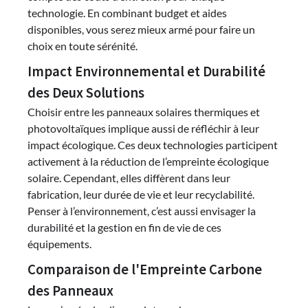
technologie. En combinant budget et aides
disponibles, vous serez mieux armé pour faire un
choix en toute sérénité.
Impact Environnemental et Durabilité
des Deux Solutions
Choisir entre les panneaux solaires thermiques et
photovoltaïques implique aussi de réfléchir à leur
impact écologique. Ces deux technologies participent
activement à la réduction de l’empreinte écologique
solaire. Cependant, elles diffèrent dans leur
fabrication, leur durée de vie et leur recyclabilité.
Penser à l’environnement, c’est aussi envisager la
durabilité et la gestion en fin de vie de ces
équipements.
Comparaison de l'Empreinte Carbone
des Panneaux