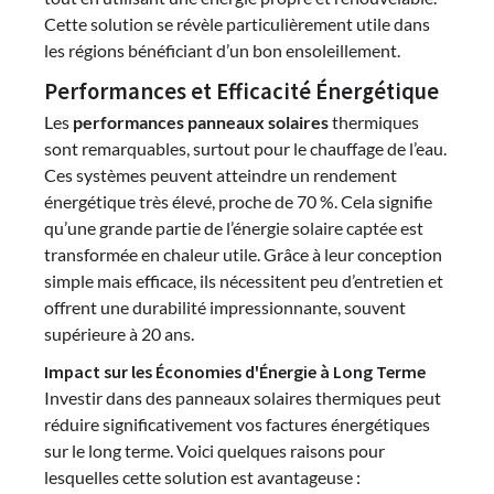
Cette solution se révèle particulièrement utile dans
les régions bénéficiant d’un bon ensoleillement.
Performances et Efficacité Énergétique
Les
performances panneaux solaires
thermiques
sont remarquables, surtout pour le chauffage de l’eau.
Ces systèmes peuvent atteindre un rendement
énergétique très élevé, proche de 70 %. Cela signifie
qu’une grande partie de l’énergie solaire captée est
transformée en chaleur utile. Grâce à leur conception
simple mais efficace, ils nécessitent peu d’entretien et
offrent une durabilité impressionnante, souvent
supérieure à 20 ans.
Impact sur les Économies d'Énergie à Long Terme
Investir dans des panneaux solaires thermiques peut
réduire significativement vos factures énergétiques
sur le long terme. Voici quelques raisons pour
lesquelles cette solution est avantageuse :