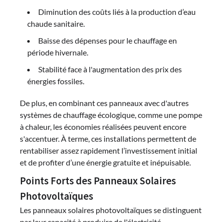
Diminution des coûts liés à la production d’eau
chaude sanitaire.
Baisse des dépenses pour le chauffage en
période hivernale.
Stabilité face à l'augmentation des prix des
énergies fossiles.
De plus, en combinant ces panneaux avec d'autres
systèmes de chauffage écologique, comme une pompe
à chaleur, les économies réalisées peuvent encore
s'accentuer. À terme, ces installations permettent de
rentabiliser assez rapidement l’investissement initial
et de profiter d’une énergie gratuite et inépuisable.
Points Forts des Panneaux Solaires
Photovoltaïques
Les panneaux solaires photovoltaïques se distinguent
par leur capacité à produire de l'électricité