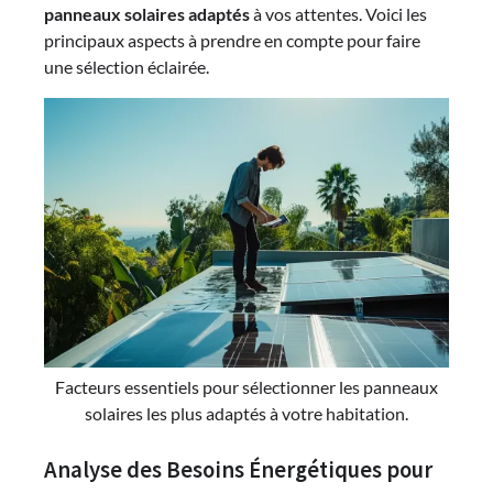
panneaux solaires adaptés
à vos attentes. Voici les
principaux aspects à prendre en compte pour faire
une sélection éclairée.
Facteurs essentiels pour sélectionner les panneaux
solaires les plus adaptés à votre habitation.
Analyse des Besoins Énergétiques pour