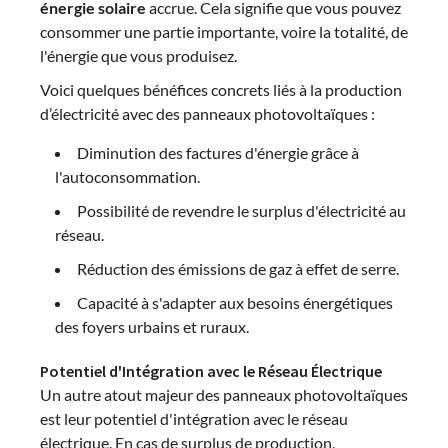
énergie solaire
accrue. Cela signifie que vous pouvez
consommer une partie importante, voire la totalité, de
l'énergie que vous produisez.
Voici quelques bénéfices concrets liés à la production
d’électricité avec des panneaux photovoltaïques :
Diminution des factures d'énergie grâce à
l'autoconsommation.
Possibilité de revendre le surplus d'électricité au
réseau.
Réduction des émissions de gaz à effet de serre.
Capacité à s'adapter aux besoins énergétiques
des foyers urbains et ruraux.
Potentiel d'Intégration avec le Réseau Électrique
Un autre atout majeur des panneaux photovoltaïques
est leur potentiel d'intégration avec le réseau
électrique. En cas de surplus de production,