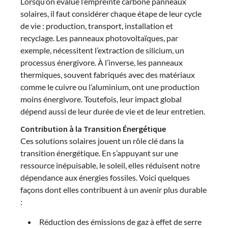
Lorsqu’on évalue l’empreinte carbone panneaux
solaires, il faut considérer chaque étape de leur cycle
de vie : production, transport, installation et
recyclage. Les panneaux photovoltaïques, par
exemple, nécessitent l’extraction de silicium, un
processus énergivore. À l’inverse, les panneaux
thermiques, souvent fabriqués avec des matériaux
comme le cuivre ou l’aluminium, ont une production
moins énergivore. Toutefois, leur impact global
dépend aussi de leur durée de vie et de leur entretien.
Contribution à la Transition Énergétique
Ces solutions solaires jouent un rôle clé dans la
transition énergétique. En s’appuyant sur une
ressource inépuisable, le soleil, elles réduisent notre
dépendance aux énergies fossiles. Voici quelques
façons dont elles contribuent à un avenir plus durable
:
Réduction des émissions de gaz à effet de serre