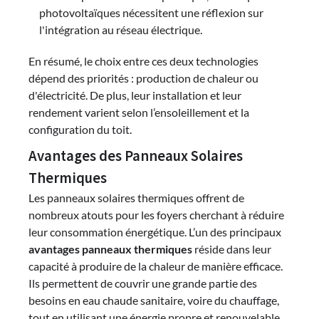
photovoltaïques nécessitent une réflexion sur
l'intégration au réseau électrique.
En résumé, le choix entre ces deux technologies
dépend des priorités : production de chaleur ou
d'électricité. De plus, leur installation et leur
rendement varient selon l’ensoleillement et la
configuration du toit.
Avantages des Panneaux Solaires
Thermiques
Les panneaux solaires thermiques offrent de
nombreux atouts pour les foyers cherchant à réduire
leur consommation énergétique. L’un des principaux
avantages panneaux thermiques
réside dans leur
capacité à produire de la chaleur de manière efficace.
Ils permettent de couvrir une grande partie des
besoins en eau chaude sanitaire, voire du chauffage,
tout en utilisant une énergie propre et renouvelable.