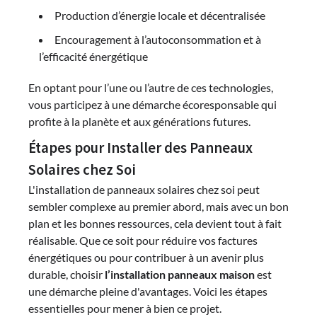
Production d’énergie locale et décentralisée
Encouragement à l’autoconsommation et à
l’efficacité énergétique
En optant pour l’une ou l’autre de ces technologies,
vous participez à une démarche écoresponsable qui
profite à la planète et aux générations futures.
Étapes pour Installer des Panneaux
Solaires chez Soi
L'installation de panneaux solaires chez soi peut
sembler complexe au premier abord, mais avec un bon
plan et les bonnes ressources, cela devient tout à fait
réalisable. Que ce soit pour réduire vos factures
énergétiques ou pour contribuer à un avenir plus
durable, choisir
l’installation panneaux maison
est
une démarche pleine d'avantages. Voici les étapes
essentielles pour mener à bien ce projet.