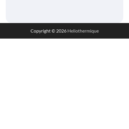
Copyright © 2026
Heliothermique