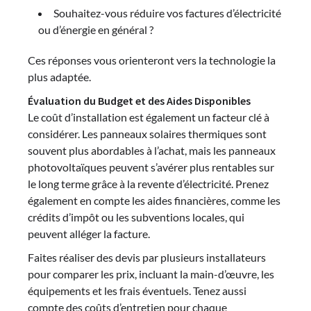
Souhaitez-vous réduire vos factures d’électricité
ou d’énergie en général ?
Ces réponses vous orienteront vers la technologie la
plus adaptée.
Évaluation du Budget et des Aides Disponibles
Le coût d’installation est également un facteur clé à
considérer. Les panneaux solaires thermiques sont
souvent plus abordables à l’achat, mais les panneaux
photovoltaïques peuvent s’avérer plus rentables sur
le long terme grâce à la revente d’électricité. Prenez
également en compte les aides financières, comme les
crédits d’impôt ou les subventions locales, qui
peuvent alléger la facture.
Faites réaliser des devis par plusieurs installateurs
pour comparer les prix, incluant la main-d’œuvre, les
équipements et les frais éventuels. Tenez aussi
compte des coûts d’entretien pour chaque