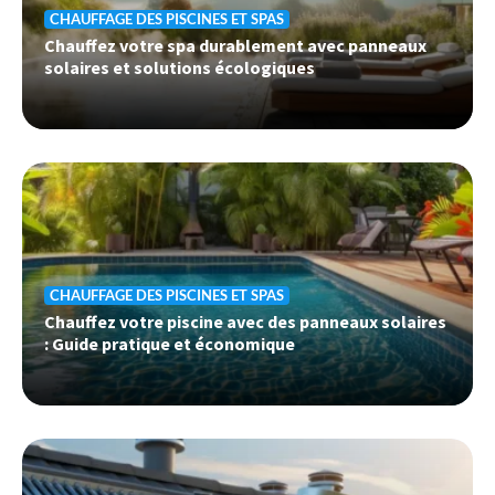
CHAUFFAGE DES PISCINES ET SPAS
Chauffez votre spa durablement avec panneaux
solaires et solutions écologiques
CHAUFFAGE DES PISCINES ET SPAS
Chauffez votre piscine avec des panneaux solaires
: Guide pratique et économique