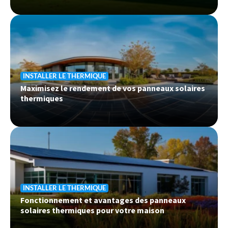
INSTALLER LE THERMIQUE
Maximisez le rendement de vos panneaux solaires
thermiques
INSTALLER LE THERMIQUE
Fonctionnement et avantages des panneaux
solaires thermiques pour votre maison