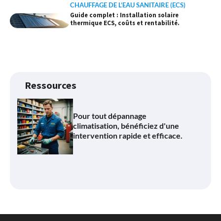
CHAUFFAGE DE L’EAU SANITAIRE (ECS)
Guide complet : Installation solaire
thermique ECS, coûts et rentabilité.
Ressources
Pour tout
dépannage
climatisation
, bénéficiez d'une
intervention rapide et efficace.