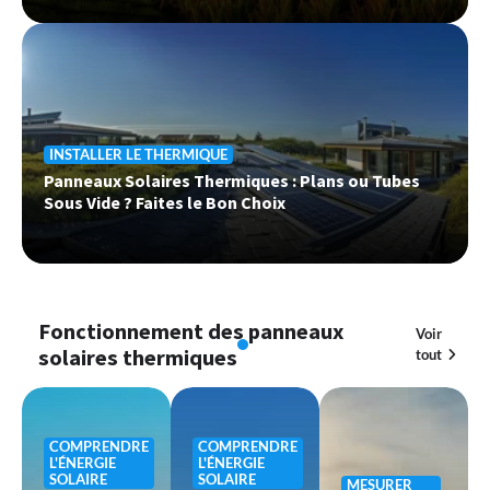
INSTALLER LE THERMIQUE
Panneaux Solaires Thermiques : Plans ou Tubes
Sous Vide ? Faites le Bon Choix
Fonctionnement des panneaux
Voir
solaires thermiques
tout
COMPRENDRE
COMPRENDRE
L'ÉNERGIE
L'ÉNERGIE
SOLAIRE
SOLAIRE
MESURER