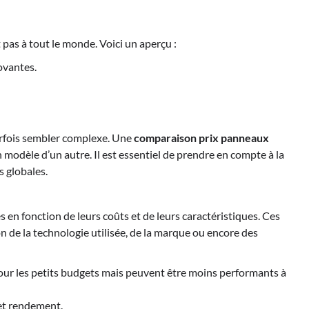
pas à tout le monde. Voici un aperçu :
ovantes.
arfois sembler complexe. Une
comparaison prix panneaux
odèle d’un autre. Il est essentiel de prendre en compte à la
s globales.
en fonction de leurs coûts et de leurs caractéristiques. Ces
n de la technologie utilisée, de la marque ou encore des
ur les petits budgets mais peuvent être moins performants à
et rendement.