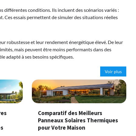
différentes conditions. Ils incluent des scénarios variés :
. Ces essais permettent de simuler des situations réelles
ur robustesse et leur rendement énergétique élevé. De leur
limités, mais peuvent être moins performants dans des
e adapté à ses besoins spécifiques.
Voir plus
res
Comparatif des Meilleurs
Panneaux Solaires Thermiques
es
pour Votre Maison