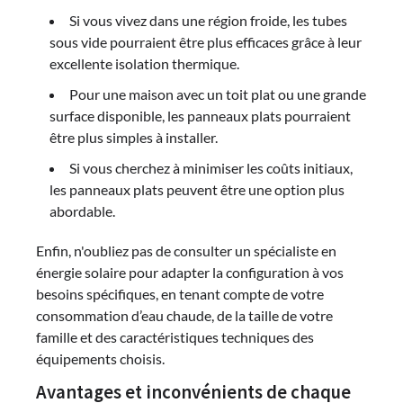
Si vous vivez dans une région froide, les tubes
sous vide pourraient être plus efficaces grâce à leur
excellente isolation thermique.
Pour une maison avec un toit plat ou une grande
surface disponible, les panneaux plats pourraient
être plus simples à installer.
Si vous cherchez à minimiser les coûts initiaux,
les panneaux plats peuvent être une option plus
abordable.
Enfin, n'oubliez pas de consulter un spécialiste en
énergie solaire pour adapter la configuration à vos
besoins spécifiques, en tenant compte de votre
consommation d’eau chaude, de la taille de votre
famille et des caractéristiques techniques des
équipements choisis.
Avantages et inconvénients de chaque