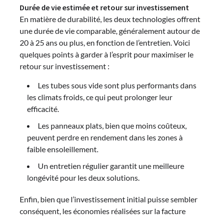
Durée de vie estimée et retour sur investissement
En matière de durabilité, les deux technologies offrent
une durée de vie comparable, généralement autour de
20 à 25 ans ou plus, en fonction de l’entretien. Voici
quelques points à garder à l’esprit pour maximiser le
retour sur investissement :
Les tubes sous vide sont plus performants dans
les climats froids, ce qui peut prolonger leur
efficacité.
Les panneaux plats, bien que moins coûteux,
peuvent perdre en rendement dans les zones à
faible ensoleillement.
Un entretien régulier garantit une meilleure
longévité pour les deux solutions.
Enfin, bien que l’investissement initial puisse sembler
conséquent, les économies réalisées sur la facture