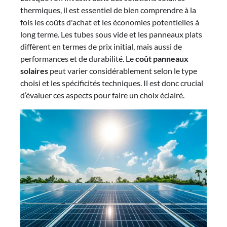
thermiques, il est essentiel de bien comprendre à la
fois les coûts d'achat et les économies potentielles à
long terme. Les tubes sous vide et les panneaux plats
diffèrent en termes de prix initial, mais aussi de
performances et de durabilité. Le
coût panneaux
solaires
peut varier considérablement selon le type
choisi et les spécificités techniques. Il est donc crucial
d’évaluer ces aspects pour faire un choix éclairé.