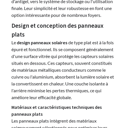
d'antigel, vers le système de stockage ou l'utilisation
finale. Leur simplicité et leur robustesse en font une
option intéressante pour de nombreux foyers.
Design et conception des panneaux
plats
Le
design panneaux solaires
de type plat est à la fois
épuré et fonctionnel. Ils se composent généralement
d'une surface vitrée qui protège les capteurs solaires
situés en dessous. Ces capteurs, souvent constitués
de matériaux métalliques conducteurs comme le
cuivre ou l'aluminium, absorbent la lumière solaire et
la convertissent en chaleur. Une couche isolante à
l'arrière minimise les pertes thermiques, ce qui
améliore leur efficacité globale.
Matériaux et caractéristiques techniques des
panneaux plats
Les panneaux plats intègrent des matériaux
soigneusement sélectionnés pour optimiser leurs