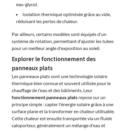
eau-glycol.
Isolation thermique optimisée grâce au vide,
réduisant les pertes de chaleur.
Par ailleurs, certains modèles sont équipés d'un
système de rotation, permettant d'ajuster les tubes
pour un meilleur angle d'exposition au soleil.
Explorer le fonctionnement des
panneaux plats
Les panneaux plats sont une technologie solaire
thermique bien connue et souvent utilisée pour le
chauffage de l'eau et des bâtiments. Leur
fonctionnement panneaux plats
repose sur un
principe simple : capter l'énergie solaire grâce à une
surface plane et la transformer en chaleur utilisable.
Cette chaleur est ensuite transportée via un fluide
caloporteur, généralement un mélange d'eau et