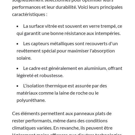
performances et leur durabilité. Voici leurs principales
caractéristiques :
La surface vitrée est souvent en verre trempé, ce
qui garantit une bonne résistance aux intempéries.
Les capteurs métalliques sont recouverts d'un
revêtement spécial pour maximiser l'absorption
solaire.
Le cadre est généralement en aluminium, offrant
légèreté et robustesse.
L'isolation thermique est assurée par des
matériaux comme la laine de roche ou le
polyuréthane.
Ces éléments permettent aux panneaux plats de
rester performants, même dans des conditions
climatiques variées. En revanche, ils peuvent être
légèrement moins efficaces que d'autres technologies