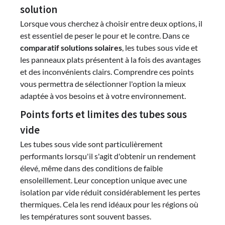
solution
Lorsque vous cherchez à choisir entre deux options, il
est essentiel de peser le pour et le contre. Dans ce
comparatif solutions solaires
, les tubes sous vide et
les panneaux plats présentent à la fois des avantages
et des inconvénients clairs. Comprendre ces points
vous permettra de sélectionner l'option la mieux
adaptée à vos besoins et à votre environnement.
Points forts et limites des tubes sous
vide
Les tubes sous vide sont particulièrement
performants lorsqu'il s'agit d'obtenir un rendement
élevé, même dans des conditions de faible
ensoleillement. Leur conception unique avec une
isolation par vide réduit considérablement les pertes
thermiques. Cela les rend idéaux pour les régions où
les températures sont souvent basses.