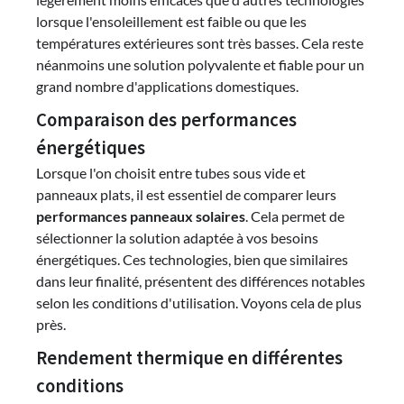
lorsque l'ensoleillement est faible ou que les
températures extérieures sont très basses. Cela reste
néanmoins une solution polyvalente et fiable pour un
grand nombre d'applications domestiques.
Comparaison des performances
énergétiques
Lorsque l'on choisit entre tubes sous vide et
panneaux plats, il est essentiel de comparer leurs
performances panneaux solaires
. Cela permet de
sélectionner la solution adaptée à vos besoins
énergétiques. Ces technologies, bien que similaires
dans leur finalité, présentent des différences notables
selon les conditions d'utilisation. Voyons cela de plus
près.
Rendement thermique en différentes
conditions