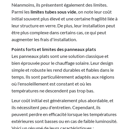
Néanmoins, ils présentent également des limites.
Parmi les
limites tubes sous vide
, on note leur coût
initial souvent plus élevé et une certaine fragilité liée à
leur structure en verre. De plus, leur installation peut
être plus complexe dans certains cas, ce qui peut
augmenter les frais d'installation.
Points forts et limites des panneaux plats
Les panneaux plats sont une solution classique et
bien éprouvée pour le chauffage solaire. Leur design
simple et robuste les rend durables et fiables dans le
temps. Ils sont particulièrement adaptés aux régions
où l'ensoleillement est constant et où les
températures ne descendent pas trop bas.
Leur coût initial est généralement plus abordable, et
ils nécessitent peu d'entretien. Cependant, ils
peuvent perdre en efficacité lorsque les températures
extérieures sont basses ou en cas de faible luminosité.
Voici un résumé de leurs caractéristiques :