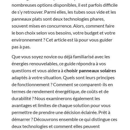
nombreuses options disponibles, il est parfois difficile
de s’y retrouver. Parmi elles, les tubes sous vide et les
panneaux plats sont deux technologies phares,
souvent mises en concurrence. Alors, comment faire
le bon choix selon vos besoins, votre budget et votre
environnement ? Cet article est là pour vous guider
pas à pas.
Que vous soyez novice ou déjà familiarisé avec les
énergies renouvelables, ce guide répondra à vos
questions et vous aidera à
choisir panneaux solaires
adaptés à votre situation. Quels sont leurs principes
de fonctionnement ? Comment se comparent-ils en
termes de rendement énergétique, de coûts et de
durabilité ? Nous examinerons également les
avantages et limites de chaque solution pour vous
permettre de prendre une décision éclairée. Prêt à
démarrer ? Découvrons ensemble ce qui distingue ces
deux technologies et comment elles peuvent