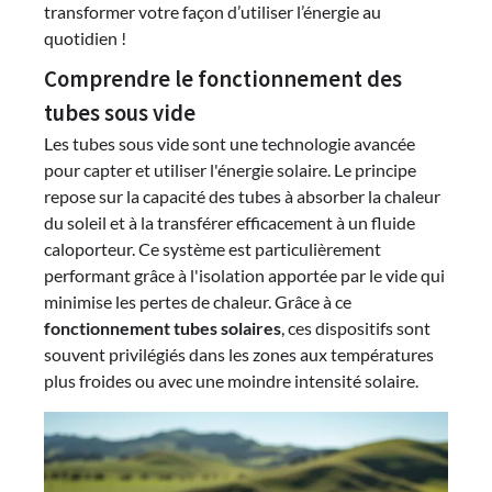
transformer votre façon d’utiliser l’énergie au
quotidien !
Comprendre le fonctionnement des
tubes sous vide
Les tubes sous vide sont une technologie avancée
pour capter et utiliser l'énergie solaire. Le principe
repose sur la capacité des tubes à absorber la chaleur
du soleil et à la transférer efficacement à un fluide
caloporteur. Ce système est particulièrement
performant grâce à l'isolation apportée par le vide qui
minimise les pertes de chaleur. Grâce à ce
fonctionnement tubes solaires
, ces dispositifs sont
souvent privilégiés dans les zones aux températures
plus froides ou avec une moindre intensité solaire.