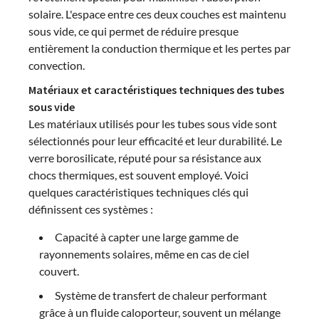
solaire. L'espace entre ces deux couches est maintenu
sous vide, ce qui permet de réduire presque
entièrement la conduction thermique et les pertes par
convection.
Matériaux et caractéristiques techniques des tubes
sous vide
Les matériaux utilisés pour les tubes sous vide sont
sélectionnés pour leur efficacité et leur durabilité. Le
verre borosilicate, réputé pour sa résistance aux
chocs thermiques, est souvent employé. Voici
quelques caractéristiques techniques clés qui
définissent ces systèmes :
Capacité à capter une large gamme de
rayonnements solaires, même en cas de ciel
couvert.
Système de transfert de chaleur performant
grâce à un fluide caloporteur, souvent un mélange