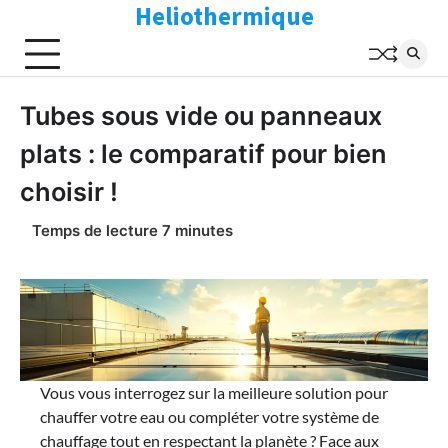
Heliothermique
Skip
to
content
Tubes sous vide ou panneaux
plats : le comparatif pour bien
choisir !
Vous vous interrogez sur la meilleure solution pour
chauffer votre eau ou compléter votre système de
chauffage tout en respectant la planète ? Face aux