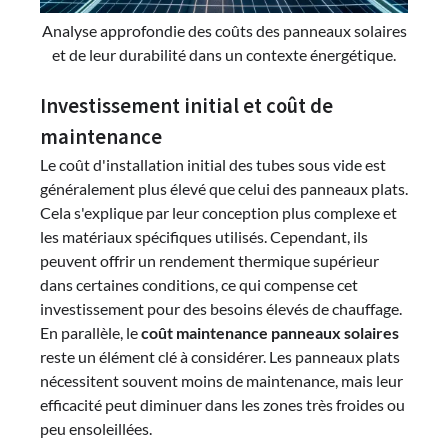
Analyse approfondie des coûts des panneaux solaires
et de leur durabilité dans un contexte énergétique.
Investissement initial et coût de
maintenance
Le coût d'installation initial des tubes sous vide est
généralement plus élevé que celui des panneaux plats.
Cela s'explique par leur conception plus complexe et
les matériaux spécifiques utilisés. Cependant, ils
peuvent offrir un rendement thermique supérieur
dans certaines conditions, ce qui compense cet
investissement pour des besoins élevés de chauffage.
En parallèle, le
coût maintenance panneaux solaires
reste un élément clé à considérer. Les panneaux plats
nécessitent souvent moins de maintenance, mais leur
efficacité peut diminuer dans les zones très froides ou
peu ensoleillées.