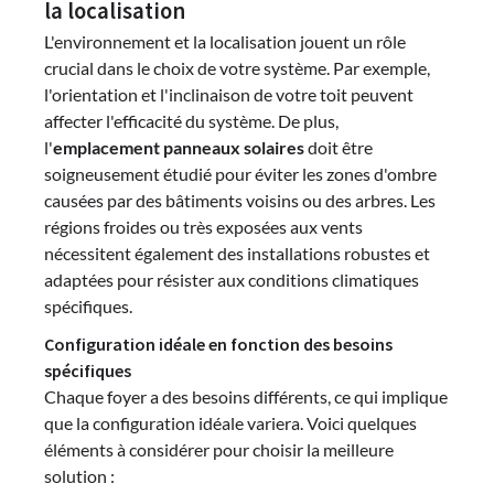
la localisation
L'environnement et la localisation jouent un rôle
crucial dans le choix de votre système. Par exemple,
l'orientation et l'inclinaison de votre toit peuvent
affecter l'efficacité du système. De plus,
l'
emplacement panneaux solaires
doit être
soigneusement étudié pour éviter les zones d'ombre
causées par des bâtiments voisins ou des arbres. Les
régions froides ou très exposées aux vents
nécessitent également des installations robustes et
adaptées pour résister aux conditions climatiques
spécifiques.
Configuration idéale en fonction des besoins
spécifiques
Chaque foyer a des besoins différents, ce qui implique
que la configuration idéale variera. Voici quelques
éléments à considérer pour choisir la meilleure
solution :