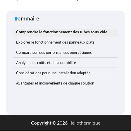
Sommaire
Comprendre le fonctionnement des tubes sous vide
Explorer le fonctionnement des panneaux plats
Comparaison des performances énergétiques
Analyse des coûts et de la durabilité
Considérations pour une installation adaptée
Avantages et inconvénients de chaque solution
Copyright © 2026
Heliothermique