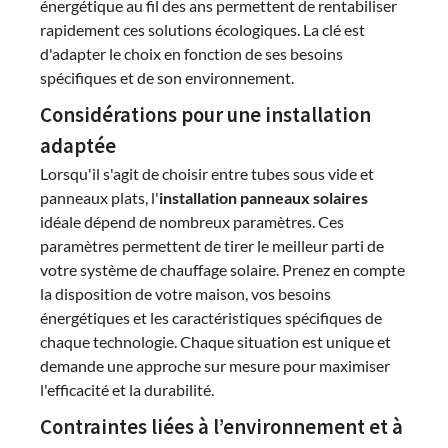
énergétique au fil des ans permettent de rentabiliser
rapidement ces solutions écologiques. La clé est
d'adapter le choix en fonction de ses besoins
spécifiques et de son environnement.
Considérations pour une installation
adaptée
Lorsqu'il s'agit de choisir entre tubes sous vide et
panneaux plats, l'
installation panneaux solaires
idéale dépend de nombreux paramètres. Ces
paramètres permettent de tirer le meilleur parti de
votre système de chauffage solaire. Prenez en compte
la disposition de votre maison, vos besoins
énergétiques et les caractéristiques spécifiques de
chaque technologie. Chaque situation est unique et
demande une approche sur mesure pour maximiser
l'efficacité et la durabilité.
Contraintes liées à l’environnement et à