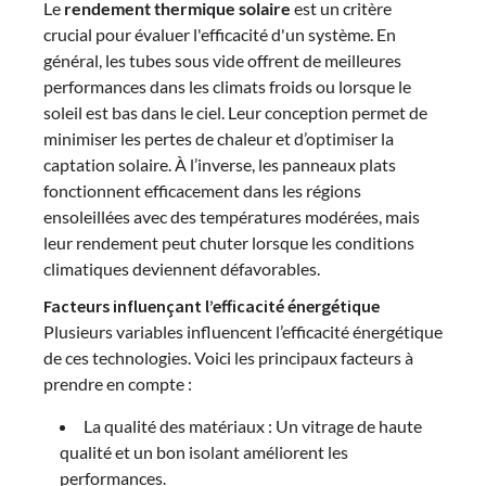
Le
rendement thermique solaire
est un critère
crucial pour évaluer l'efficacité d'un système. En
général, les tubes sous vide offrent de meilleures
performances dans les climats froids ou lorsque le
soleil est bas dans le ciel. Leur conception permet de
minimiser les pertes de chaleur et d’optimiser la
captation solaire. À l’inverse, les panneaux plats
fonctionnent efficacement dans les régions
ensoleillées avec des températures modérées, mais
leur rendement peut chuter lorsque les conditions
climatiques deviennent défavorables.
Facteurs influençant l’efficacité énergétique
Plusieurs variables influencent l’efficacité énergétique
de ces technologies. Voici les principaux facteurs à
prendre en compte :
La qualité des matériaux : Un vitrage de haute
qualité et un bon isolant améliorent les
performances.