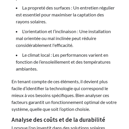
La propreté des surfaces : Un entretien régulier
est essentiel pour maximiser la captation des
rayons solaires.
L'orientation et l’inclinaison : Une installation
mal orientée ou mal inclinée peut réduire
considérablement l'efficacité.
Le climat local : Les performances varient en
fonction de l’ensoleillement et des températures
ambiantes.
En tenant compte de ces éléments, il devient plus
facile d’identifier la technologie qui correspond le
mieux à vos besoins spécifiques. Bien analyser ces
facteurs garantit un fonctionnement optimal de votre
système, quelle que soit l’option choisie.
Analyse des coûts et de la durabilité
Lorsque l'on investit dans des solutions solaires