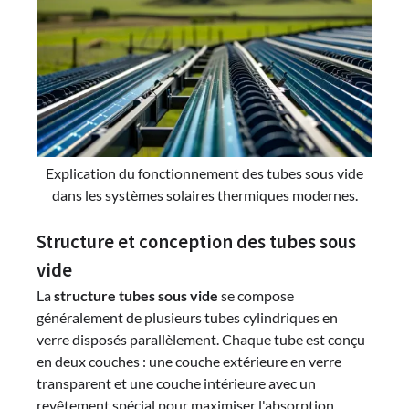
Explication du fonctionnement des tubes sous vide
dans les systèmes solaires thermiques modernes.
Structure et conception des tubes sous
vide
La
structure tubes sous vide
se compose
généralement de plusieurs tubes cylindriques en
verre disposés parallèlement. Chaque tube est conçu
en deux couches : une couche extérieure en verre
transparent et une couche intérieure avec un
revêtement spécial pour maximiser l'absorption